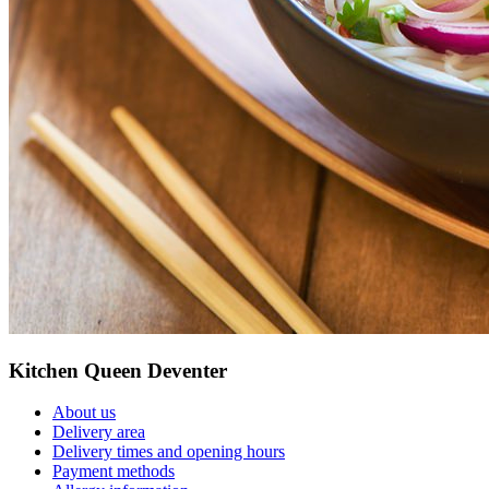
Kitchen Queen Deventer
About us
Delivery area
Delivery times and opening hours
Payment methods