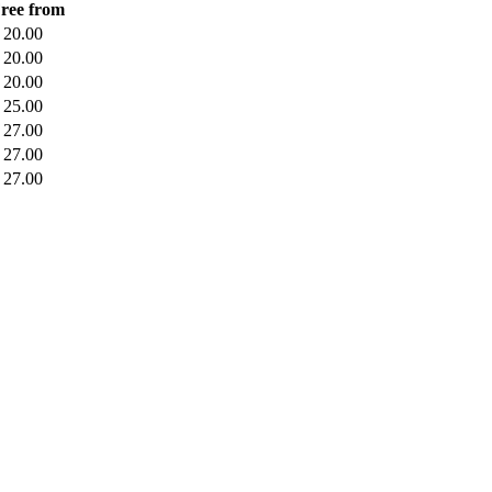
ree from
 20.00
 20.00
 20.00
 25.00
 27.00
 27.00
 27.00