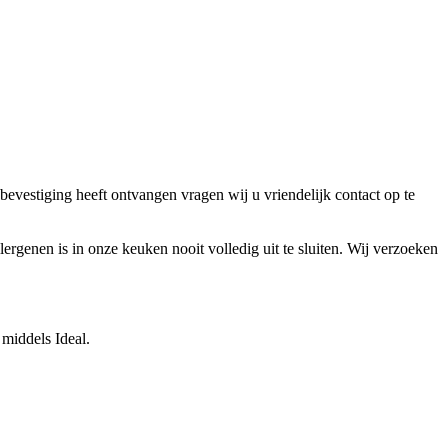
bevestiging heeft ontvangen vragen wij u vriendelijk contact op te
lergenen is in onze keuken nooit volledig uit te sluiten. Wij verzoeken
middels Ideal.