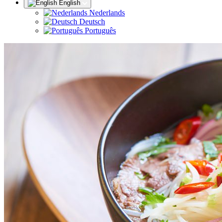
English
Nederlands
Deutsch
Português