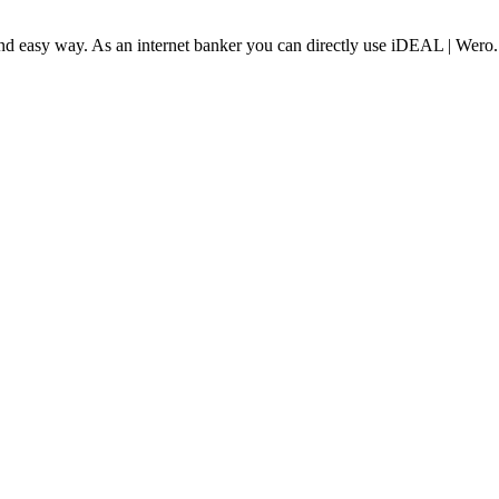
and easy way. As an internet banker you can directly use iDEAL | Wero.