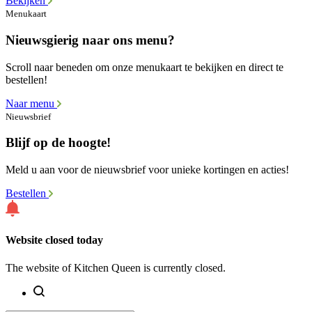
Bekijken
Menukaart
Nieuwsgierig naar ons menu?
Scroll naar beneden om onze menukaart te bekijken en direct te
bestellen!
Naar menu
Nieuwsbrief
Blijf op de hoogte!
Meld u aan voor de nieuwsbrief voor unieke kortingen en acties!
Bestellen
Website closed today
The website of Kitchen Queen is currently closed.