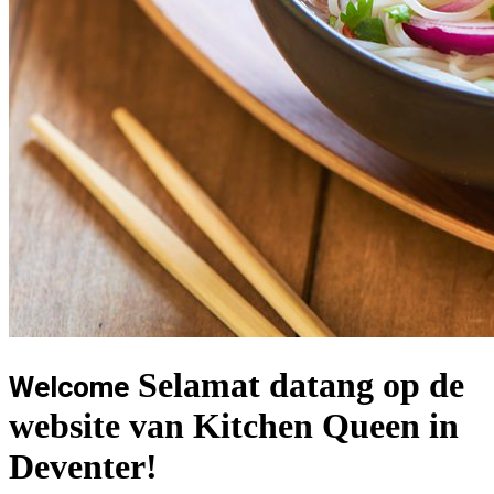
Selamat datang op de
Welcome
website van Kitchen Queen in
Deventer!