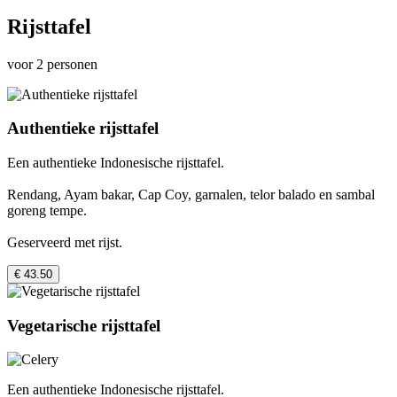
Rijsttafel
voor 2 personen
Authentieke rijsttafel
Een authentieke Indonesische rijsttafel.
Rendang, Ayam bakar, Cap Coy, garnalen, telor balado en sambal
goreng tempe.
Geserveerd met rijst.
€ 43.50
Vegetarische rijsttafel
Een authentieke Indonesische rijsttafel.