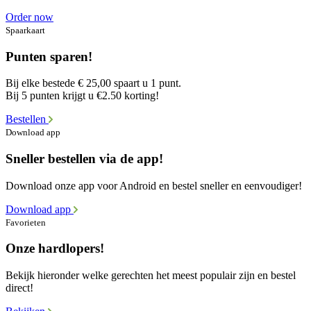
Order now
Spaarkaart
Punten sparen!
Bij elke bestede € 25,00 spaart u 1 punt.
Bij 5 punten krijgt u €2.50 korting!
Bestellen
Download app
Sneller bestellen via de app!
Download onze app voor Android en bestel sneller en eenvoudiger!
Download app
Favorieten
Onze hardlopers!
Bekijk hieronder welke gerechten het meest populair zijn en bestel
direct!