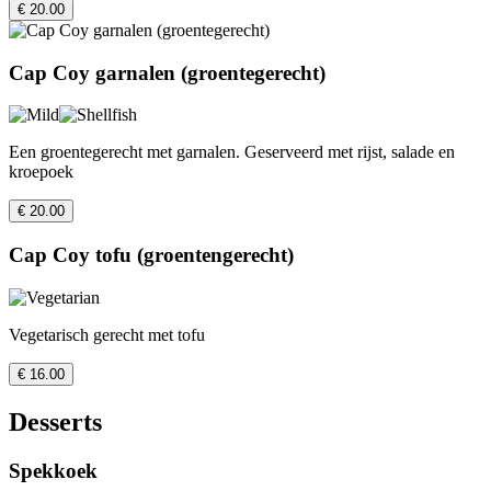
€ 20.00
Cap Coy garnalen (groentegerecht)
Een groentegerecht met garnalen. Geserveerd met rijst, salade en
kroepoek
€ 20.00
Cap Coy tofu (groentengerecht)
Vegetarisch gerecht met tofu
€ 16.00
Desserts
Spekkoek