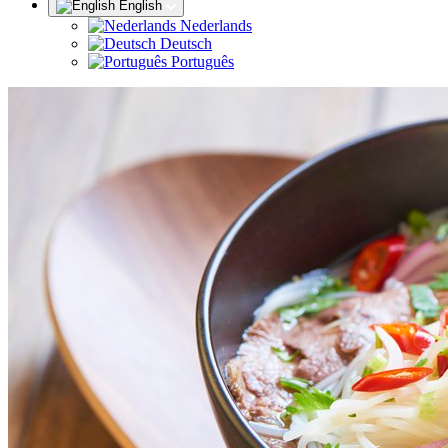
English
Nederlands
Deutsch
Português