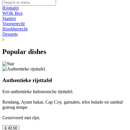
Rijsttafel
WOK Box
Starters
Voorgerecht
Hoofdgerecht
Desserts
Popular dishes
Authentieke rijsttafel
Een authentieke Indonesische rijsttafel.
Rendang, Ayam bakar, Cap Coy, garnalen, telor balado en sambal
goreng tempe.
Geserveerd met rijst.
€ 43.50