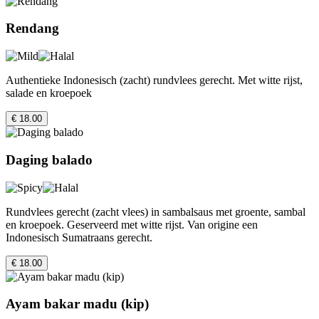
Rendang
Authentieke Indonesisch (zacht) rundvlees gerecht. Met witte rijst,
salade en kroepoek
€ 18.00
Daging balado
Rundvlees gerecht (zacht vlees) in sambalsaus met groente, sambal
en kroepoek. Geserveerd met witte rijst. Van origine een
Indonesisch Sumatraans gerecht.
€ 18.00
Ayam bakar madu (kip)