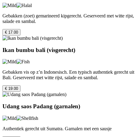
Gebakken (zoet) gemarineerd kipgerecht. Geserveerd met witte rijst,
salade en sambal.
€ 17.00
Ikan bumbu bali (visgerecht)
Gebakken vis op z’n Indonesisch. Een typisch authentiek gerecht uit
Bali. Geserveerd met witte rijst, salade en sambal.
€ 19.00
Udang saos Padang (garnalen)
Authentiek gerecht uit Sumatra. Garnalen met een sausje