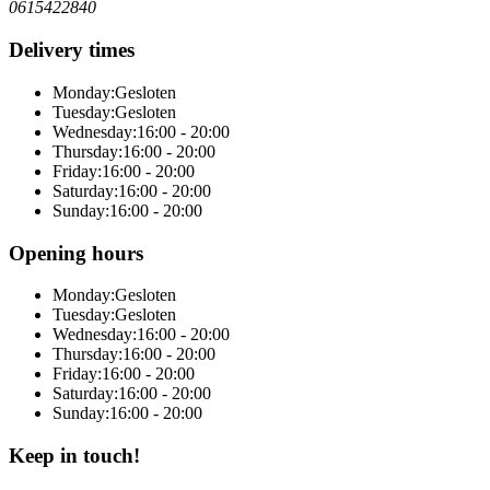
0615422840
Delivery times
Monday:
Gesloten
Tuesday:
Gesloten
Wednesday:
16:00 - 20:00
Thursday:
16:00 - 20:00
Friday:
16:00 - 20:00
Saturday:
16:00 - 20:00
Sunday:
16:00 - 20:00
Opening hours
Monday:
Gesloten
Tuesday:
Gesloten
Wednesday:
16:00 - 20:00
Thursday:
16:00 - 20:00
Friday:
16:00 - 20:00
Saturday:
16:00 - 20:00
Sunday:
16:00 - 20:00
Keep in touch!